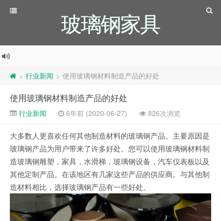
玻璃钢家具
行业新闻
使用玻璃钢材料制造产品的好处
>
>
使用玻璃钢材料制造产品的好处
行业新闻
6年前 (2020-06-27)
826次浏览
大多数人更喜欢任何其他制造材料的玻璃钢产品。主要原因是
玻璃钢产品为用户带来了许多好处。您可以使用玻璃钢材料制
造玻璃钢雕塑，家具，水滑梯，玻璃钢设备，汽车仪表板以及
其他定制产品。在该地区有几家这些产品的供应商。与其他制
造材料相比，选择玻璃钢产品有一些好处。