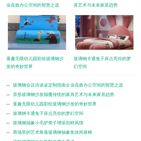
业高效办公空间的智慧之选
具艺术与未来家居趋势
童趣无限幼儿园彩绘玻璃钢沙
玻璃钢卡通兔子床点亮你的梦
发的奇妙世界
幻空间
玻璃钢会议洽谈桌定制指南企业高效办公空间的智慧之选
异形玻璃钢沙发颠覆传统的家具艺术与未来家居趋势
童趣无限幼儿园彩绘玻璃钢沙发的奇妙世界
玻璃钢卡通兔子床点亮你的梦幻空间
玻璃钢抽象小毛驴凳子增添别样风情
商场里的艺术角落玻璃钢抽象鱼休闲座椅