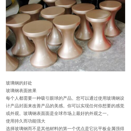
玻璃钢的好处
玻璃钢表面效果
每个人都需要一种吸引眼球的产品。您可以通过使用玻璃钢设
计产品封面来改善产品的美感。你可以实现任何你想要的感觉
或外观。玻璃钢表面面是全球市场上最好的外观之一。
使用持久而功能强大
选择玻璃钢而不是其他材料的第一个优点是它比平板金属强得