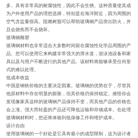
多。具有非常高的耐腐蚀性，因此不会生锈。这种质量使其成
为户外使用产品的理想选择，特别是在海洋附近，因为周围的
空气含盐量很高。阻燃树脂可以帮助玻璃钢产品突出防火，并
且会烧焦而不会烧坏。
玻璃钢雕塑
玻璃钢材料也非常适合大多数时间留在腐蚀性化学品周围的产
品。您可以使用它来构建非常强大的滑水道，游泳池设备和家
具以及与用户不断进行的其他产品。该材料将能够承受任何形
式的难以处理。
低成本收益
中国是钢铁价格的主要决定因素。玻璃钢的优势在于，尽管其
他原材料中存在明显的膨胀，但其价格仍保持稳定。难怪你会
发现像家具这样的玻璃钢产品保持不变，而其他产品的价格也
会上涨。强大而轻盈的产品还可降低运输和存储成本。在处理
玻璃钢材料时，您还将体验到低保修工作和维护成本。
设计自由
使用玻璃钢的一个好处是它具有最小的成型限制，这为设计者