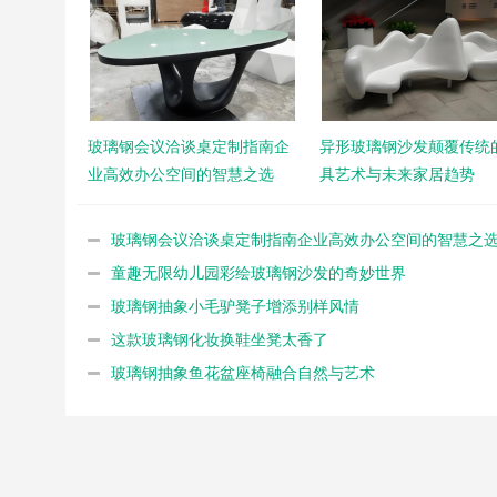
玻璃钢会议洽谈桌定制指南企
异形玻璃钢沙发颠覆传统
业高效办公空间的智慧之选
具艺术与未来家居趋势
玻璃钢会议洽谈桌定制指南企业高效办公空间的智慧之
童趣无限幼儿园彩绘玻璃钢沙发的奇妙世界
玻璃钢抽象小毛驴凳子增添别样风情
这款玻璃钢化妆换鞋坐凳太香了
玻璃钢抽象鱼花盆座椅融合自然与艺术