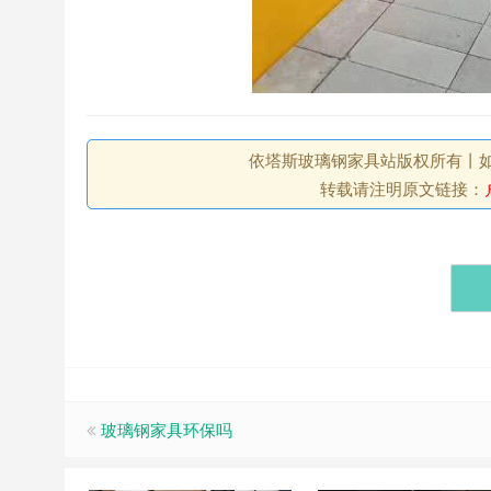
依塔斯玻璃钢家具站版权所有丨如未注
转载请注明原文链接：
玻璃钢家具环保吗