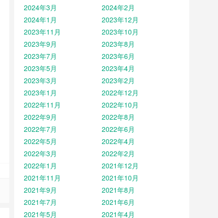
2024年3月
2024年2月
2024年1月
2023年12月
2023年11月
2023年10月
2023年9月
2023年8月
2023年7月
2023年6月
2023年5月
2023年4月
2023年3月
2023年2月
2023年1月
2022年12月
2022年11月
2022年10月
2022年9月
2022年8月
2022年7月
2022年6月
2022年5月
2022年4月
2022年3月
2022年2月
2022年1月
2021年12月
2021年11月
2021年10月
2021年9月
2021年8月
2021年7月
2021年6月
2021年5月
2021年4月