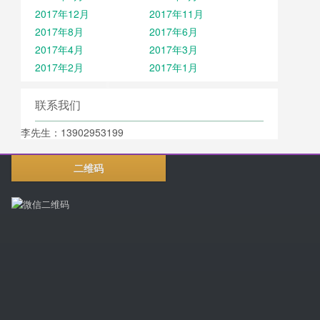
2017年12月
2017年11月
2017年8月
2017年6月
2017年4月
2017年3月
2017年2月
2017年1月
联系我们
李先生：13902953199
二维码