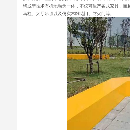
钢成型技术有机地融为一体，不仅可生产各式家具，而
马柱、大厅吊顶以及仿实木雕花门、防火门等。