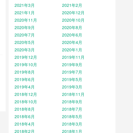
2021年3月
2021年2月
2021年1月
2020年12月
2020年11月
2020年10月
2020年9月
2020年8月
2020年7月
2020年6月
2020年5月
2020年4月
2020年3月
2020年1月
2019年12月
2019年11月
2019年10月
2019年9月
2019年8月
2019年7月
2019年6月
2019年5月
2019年4月
2019年3月
2018年12月
2018年11月
2018年10月
2018年9月
2018年8月
2018年7月
2018年6月
2018年5月
2018年4月
2018年3月
2018年2月
2018年1月