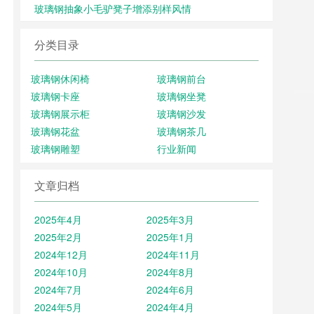
玻璃钢抽象小毛驴凳子增添别样风情
分类目录
玻璃钢休闲椅
玻璃钢前台
玻璃钢卡座
玻璃钢坐凳
玻璃钢展示柜
玻璃钢沙发
玻璃钢花盆
玻璃钢茶几
玻璃钢雕塑
行业新闻
文章归档
2025年4月
2025年3月
2025年2月
2025年1月
2024年12月
2024年11月
2024年10月
2024年8月
2024年7月
2024年6月
2024年5月
2024年4月