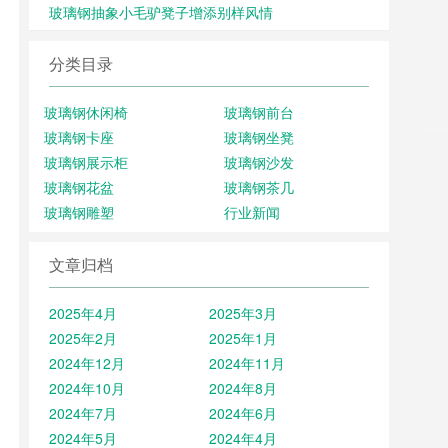
玻璃钢抽象小毛驴凳子增添别样风情
分类目录
玻璃钢休闲椅
玻璃钢前台
玻璃钢卡座
玻璃钢坐凳
玻璃钢展示柜
玻璃钢沙发
玻璃钢花盆
玻璃钢茶几
玻璃钢雕塑
行业新闻
文章归档
2025年4月
2025年3月
2025年2月
2025年1月
2024年12月
2024年11月
2024年10月
2024年8月
2024年7月
2024年6月
2024年5月
2024年4月