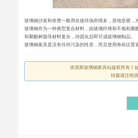
玻璃钢沙发和坐凳一般用在接待场所维多，质地坚硬，
玻璃钢作为一种典型复合材料，由玻璃纤维和不饱和聚
和聚酯树脂等材料复合，待固化后即可成玻璃钢制品。
玻璃钢家具是没有任何污染的性质，而且使用寿命比普
依塔斯玻璃钢家具站版权所有丨如未注
转载请注明