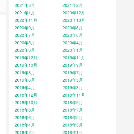
2021年3月
2021年2月
2021年1月
2020年12月
2020年11月
2020年10月
2020年9月
2020年8月
2020年7月
2020年6月
2020年5月
2020年4月
2020年3月
2020年1月
2019年12月
2019年11月
2019年10月
2019年9月
2019年8月
2019年7月
2019年6月
2019年5月
2019年4月
2019年3月
2018年12月
2018年11月
2018年10月
2018年9月
2018年8月
2018年7月
2018年6月
2018年5月
2018年4月
2018年3月
2018年2月
2018年1月