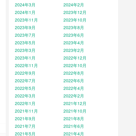
2024年3月
2024年2月
2024年1月
2023年12月
2023年11月
2023年10月
2023年9月
2023年8月
2023年7月
2023年6月
2023年5月
2023年4月
2023年3月
2023年2月
2023年1月
2022年12月
2022年11月
2022年10月
2022年9月
2022年8月
2022年7月
2022年6月
2022年5月
2022年4月
2022年3月
2022年2月
2022年1月
2021年12月
2021年11月
2021年10月
2021年9月
2021年8月
2021年7月
2021年6月
2021年5月
2021年4月