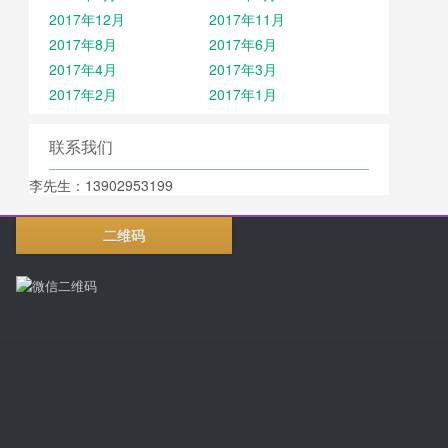
2017年12月
2017年11月
2017年8月
2017年6月
2017年4月
2017年3月
2017年2月
2017年1月
联系我们
李先生：13902953199
二维码