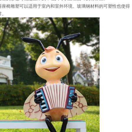
得座椅雕塑可以适用于室内和室外环境。玻璃钢材料的可塑性也使得
节。