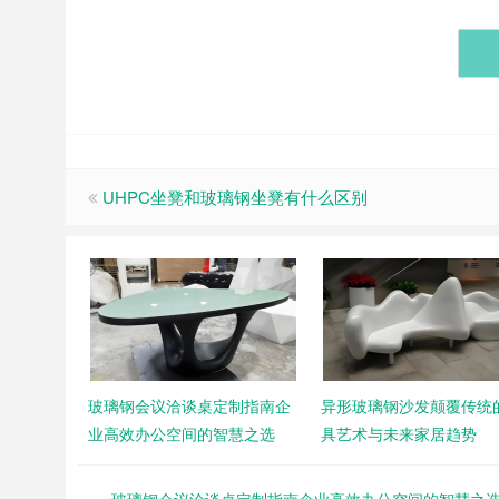
UHPC坐凳和玻璃钢坐凳有什么区别
玻璃钢会议洽谈桌定制指南企
异形玻璃钢沙发颠覆传统
业高效办公空间的智慧之选
具艺术与未来家居趋势