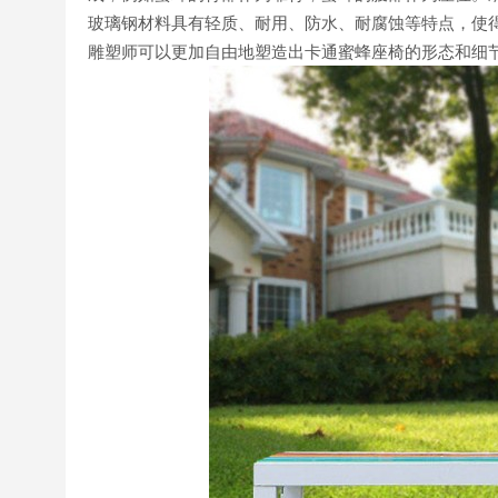
玻璃钢材料具有轻质、耐用、防水、耐腐蚀等特点，使
雕塑师可以更加自由地塑造出卡通蜜蜂座椅的形态和细