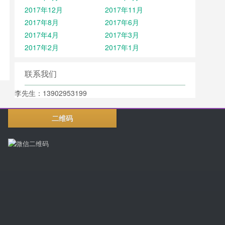
2017年12月
2017年11月
2017年8月
2017年6月
2017年4月
2017年3月
2017年2月
2017年1月
联系我们
李先生：13902953199
二维码