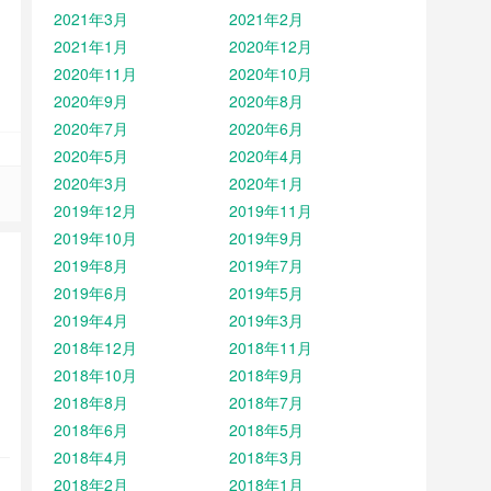
2021年3月
2021年2月
2021年1月
2020年12月
2020年11月
2020年10月
2020年9月
2020年8月
2020年7月
2020年6月
2020年5月
2020年4月
2020年3月
2020年1月
2019年12月
2019年11月
2019年10月
2019年9月
2019年8月
2019年7月
2019年6月
2019年5月
2019年4月
2019年3月
2018年12月
2018年11月
2018年10月
2018年9月
2018年8月
2018年7月
2018年6月
2018年5月
2018年4月
2018年3月
2018年2月
2018年1月