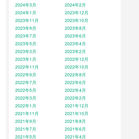
2024年3月
2024年2月
2024年1月
2023年12月
2023年11月
2023年10月
2023年9月
2023年8月
2023年7月
2023年6月
2023年5月
2023年4月
2023年3月
2023年2月
2023年1月
2022年12月
2022年11月
2022年10月
2022年9月
2022年8月
2022年7月
2022年6月
2022年5月
2022年4月
2022年3月
2022年2月
2022年1月
2021年12月
2021年11月
2021年10月
2021年9月
2021年8月
2021年7月
2021年6月
2021年5月
2021年4月