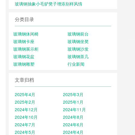
玻璃钢抽象小毛驴凳子增添别样风情
分类目录
玻璃钢休闲椅
玻璃钢前台
玻璃钢卡座
玻璃钢坐凳
玻璃钢展示柜
玻璃钢沙发
玻璃钢花盆
玻璃钢茶几
玻璃钢雕塑
行业新闻
文章归档
2025年4月
2025年3月
2025年2月
2025年1月
2024年12月
2024年11月
2024年10月
2024年8月
2024年7月
2024年6月
2024年5月
2024年4月