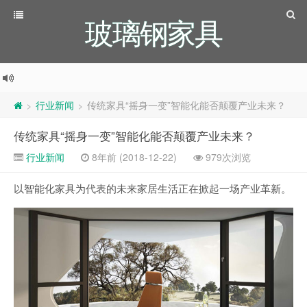
玻璃钢家具
行业新闻
传统家具“摇身一变”智能化能否颠覆产业未来？
>
>
传统家具“摇身一变”智能化能否颠覆产业未来？
行业新闻
8年前 (2018-12-22)
979次浏览
以智能化家具为代表的未来家居生活正在掀起一场产业革新。