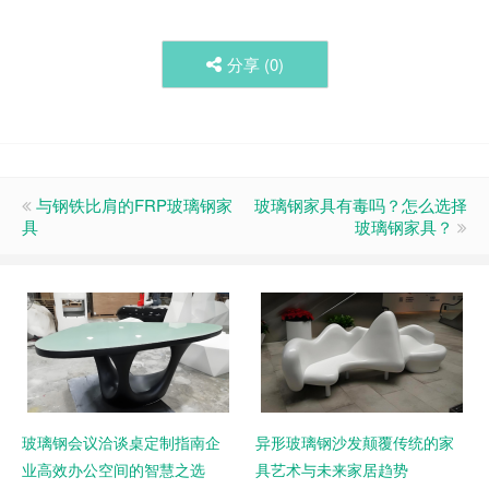
分享 (
0
)
与钢铁比肩的FRP玻璃钢家
玻璃钢家具有毒吗？怎么选择
具
玻璃钢家具？
玻璃钢会议洽谈桌定制指南企
异形玻璃钢沙发颠覆传统的家
业高效办公空间的智慧之选
具艺术与未来家居趋势