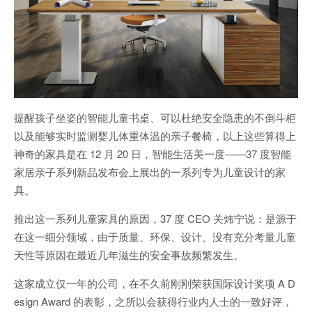
提醒孩子坐姿的智能儿童书桌、可以杜绝安全隐患的不倒斗柜
以及能够实时监测婴儿体重体温的亲子餐椅，以上这些算得上
神奇的家具是在 12 月 20 日，智能生活美一度——37 度智能
家居亲子系列新品发布会上展出的一系列专为儿童设计的家
具。
推出这一系列儿童家具的原因，37 度 CEO 关炜宁说：是源于
在这一细分领域，由于质量、环保、设计、没有充分考量儿童
天性等原因在最近几年滋生的安全事故频繁发生。
这家成立仅一年的公司，在不久前刚刚荣获国际设计奖项 A D
esign Award 的表彰，之所以会获得行业内人士的一致好评，