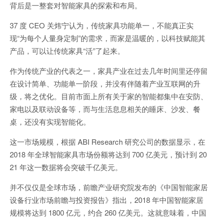
背后是一整套对智能家具的探索和布局。
37 度 CEO 关炜宁认为，传统家具功能单一，不能真正实
现“为每个人量身定制”的需求，而家是温暖的，以科技赋能其
产品，可以让传统家具“活”了起来。
作为传统产业的代表之一，家具产业在过去几年时间里还停留
在设计简单、功能单一阶段，并没有伴随着产业互联网的升
级，将之优化。目前市面上所有关于家的智能都集中在安防、
家电以及联动设备等，而与生活息息相关的睡床、沙发、餐
桌，还没有实现智能化。
这一市场规模，根据 ABI Research 研究公司的数据显示，在
2018 年全球智能家具市场份额将达到 700 亿美元，预计到 20
21 年这一数据将会突破千亿美元。
并不仅仅是全球市场，前瞻产业研究院发布的《中国智能家居
设备行业市场前瞻与投资报告》指出，2018 年中国智能家居
规模将达到 1800 亿元，约合 260 亿美元。这就意味着，中国