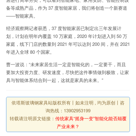
备等成熟产品，作为 37 度智能家居，我们将创造一个新赛道
——智能家具。
经济观察网记者获悉，37 度智能家居已制定出三年发展计
划，计划在明年内覆盖 10 万家庭，2020 年计划进入到 50 万
家庭，线下门店的数量到 2021 年可以达到 200 间，并在 2021
年进入全球 80 个国家。
曹一波说：“未来家居生活一定是智能化的，一定要干，而且
要加大投资力度、研发速度，尽快把这件事情做到极致，让家
具与智能体系结合到一起，这就是家具的未来。”
依塔斯玻璃钢家具站版权所有丨如未注明 , 均为原创丨咨
询热线：13902953199
转载请注明原文链接：
传统家具“摇身一变”智能化能否颠覆
产业未来？