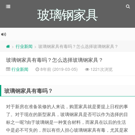
玻璃钢家具
行业新闻
玻璃钢家具有毒吗？怎么选择玻璃钢家具？
>
>
玻璃钢家具有毒吗？怎么选择玻璃钢家具？
行业新闻
8年前 (2019-03-05)
1221次浏览
玻璃钢家具有毒吗？
对于新房在准备装修的人来说，购置家具就是要提上日程的事
了。对于现在的新型家具，玻璃钢家具是否可以作为选择的目
标之一呢?由于玻璃钢是一种复合材料，而家具在以后的生活
中是必不可失的，所以有些人担心玻璃钢家具有毒，尤其是家