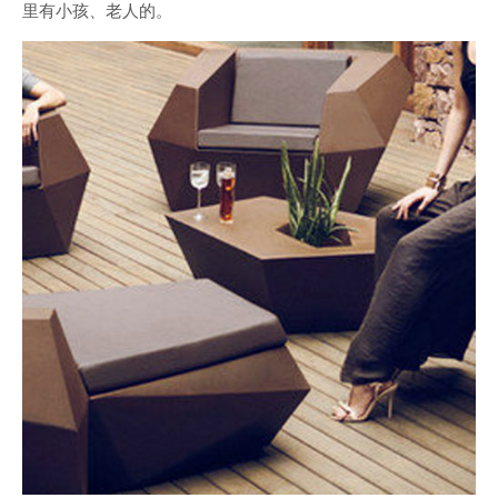
里有小孩、老人的。