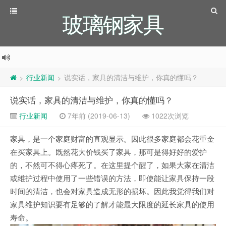
玻璃钢家具
行业新闻
说实话，家具的清洁与维护，你真的懂吗？
>
>
说实话，家具的清洁与维护，你真的懂吗？
行业新闻
7年前 (2019-06-13)
1022次浏览
家具，是一个家庭财富的直观显示。因此很多家庭都会花重金
在买家具上。既然花大价钱买了家具，那可是得好好的爱护
的，不然可不得心疼死了。在这里提个醒了，如果大家在清洁
或维护过程中使用了一些错误的方法，即使能让家具保持一段
时间的清洁，也会对家具造成无形的损坏。因此我觉得我们对
家具维护知识要有足够的了解才能最大限度的延长家具的使用
寿命。