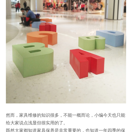
然而，家具维修的知识很多，不能一概而论，小编今天也只能
给大家说点浅显但很实用的了。
既然大家都知道家具保养是非常重要的，也知道一年四季的保