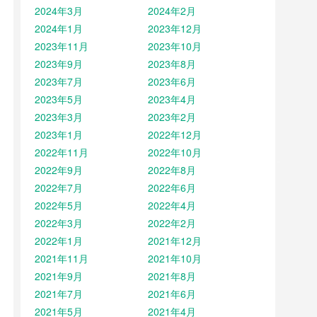
2024年3月
2024年2月
2024年1月
2023年12月
2023年11月
2023年10月
2023年9月
2023年8月
2023年7月
2023年6月
2023年5月
2023年4月
2023年3月
2023年2月
2023年1月
2022年12月
2022年11月
2022年10月
2022年9月
2022年8月
2022年7月
2022年6月
2022年5月
2022年4月
2022年3月
2022年2月
2022年1月
2021年12月
2021年11月
2021年10月
2021年9月
2021年8月
2021年7月
2021年6月
2021年5月
2021年4月