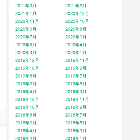
2021年3月
2021年2月
2021年1月
2020年12月
2020年11月
2020年10月
2020年9月
2020年8月
2020年7月
2020年6月
2020年5月
2020年4月
2020年3月
2020年1月
2019年12月
2019年11月
2019年10月
2019年9月
2019年8月
2019年7月
2019年6月
2019年5月
2019年4月
2019年3月
2018年12月
2018年11月
2018年10月
2018年9月
2018年8月
2018年7月
2018年6月
2018年5月
2018年4月
2018年3月
2018年2月
2018年1月