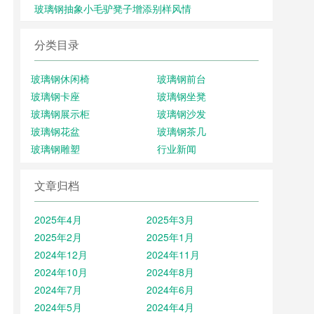
玻璃钢抽象小毛驴凳子增添别样风情
分类目录
玻璃钢休闲椅
玻璃钢前台
玻璃钢卡座
玻璃钢坐凳
玻璃钢展示柜
玻璃钢沙发
玻璃钢花盆
玻璃钢茶几
玻璃钢雕塑
行业新闻
文章归档
2025年4月
2025年3月
2025年2月
2025年1月
2024年12月
2024年11月
2024年10月
2024年8月
2024年7月
2024年6月
2024年5月
2024年4月