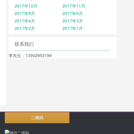
2017年12月
2017年11月
2017年8月
2017年6月
2017年4月
2017年3月
2017年2月
2017年1月
联系我们
李先生：13902953199
二维码