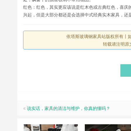
红色：红色，其实更应该说是红木色或古典红色，喜庆
兴起，但是大部分都还是会选择中式经典实木家具，还
依塔斯玻璃钢家具站版权所有丨如未注
转载请注明原
说实话，家具的清洁与维护，你真的懂吗？