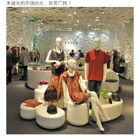
来越大的市场比分，前景广阔！