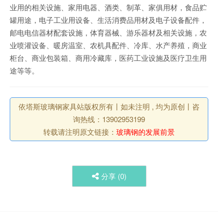
业用的相关设施、家用电器、酒类、制革、家俱用材，食品贮
罐用途，电子工业用设备、生活消费品用材及电子设备配件，
邮电电信器材配套设施，体育器械、游乐器材及相关设施，农
业喷灌设备、暖房温室、农机具配件、冷库、水产养殖，商业
柜台、商业包装箱、商用冷藏库，医药工业设施及医疗卫生用
途等等。
依塔斯玻璃钢家具站版权所有丨如未注明 , 均为原创丨咨
询热线：13902953199
转载请注明原文链接：
玻璃钢的发展前景
分享 (
0
)