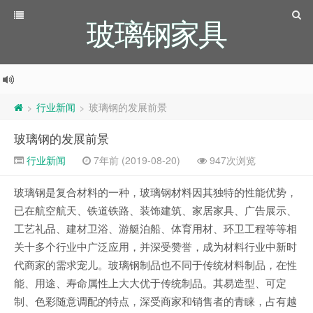
玻璃钢家具
行业新闻
玻璃钢的发展前景
>
>
玻璃钢的发展前景
行业新闻
7年前 (2019-08-20)
947次浏览
玻璃钢是复合材料的一种，玻璃钢材料因其独特的性能优势，
已在航空航天、铁道铁路、装饰建筑、家居家具、广告展示、
工艺礼品、建材卫浴、游艇泊船、体育用材、环卫工程等等相
关十多个行业中广泛应用，并深受赞誉，成为材料行业中新时
代商家的需求宠儿。玻璃钢制品也不同于传统材料制品，在性
能、用途、寿命属性上大大优于传统制品。其易造型、可定
制、色彩随意调配的特点，深受商家和销售者的青睐，占有越