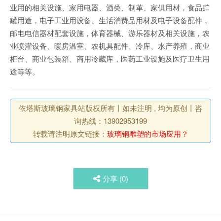
业用的相关设施、家用电器、酒类、制革、家俱用材，食品贮
罐用途，电子工业用设备、生活消费品用材及电子设备配件，
邮电电信器材配套设施，体育器械、游乐器材及相关设施，农
业喷灌设备、暖房温室、农机具配件、冷库、水产养殖，商业
柜台、商业包装箱、商用冷藏库，医药工业设施及医疗卫生用
途等等。
依塔斯玻璃钢家具站版权所有丨如未注明 , 均为原创丨咨
询热线：13902953199
转载请注明原文链接：
玻璃钢雕塑的市场应用？
分享 (
0
)