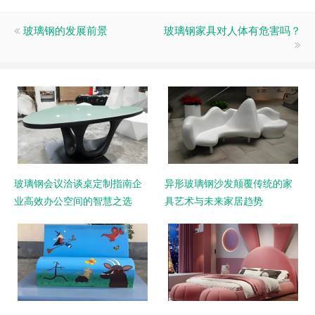
玻璃钢的发展前景
玻璃钢家具对人体有危害吗？
玻璃钢会议洽谈桌定制指南企
异形玻璃钢沙发颠覆传统的家
业高效办公空间的智慧之选
具艺术与未来家居趋势