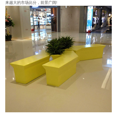
来越大的市场比分，前景广阔!