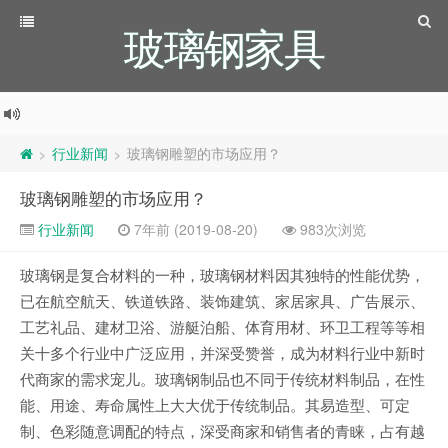
玻璃钢家具
行业新闻
玻璃钢雕塑的市场应用？
>
>
玻璃钢雕塑的市场应用？
行业新闻
7年前 (2019-08-20)
983次浏览
玻璃钢是复合材料的一种，玻璃钢材料因其独特的性能优势，
已在航空航天、铁道铁路、装饰建筑、家居家具、广告展示、
工艺礼品、建材卫浴、游艇泊船、体育用材、环卫工程等等相
关十多个行业中广泛应用，并深受赞誉，成为材料行业中新时
代商家的需求宠儿。玻璃钢制品也不同于传统材料制品，在性
能、用途、寿命属性上大大优于传统制品。其易造型、可定
制、色彩随意调配的特点，深受商家和销售者的青睐，占有越