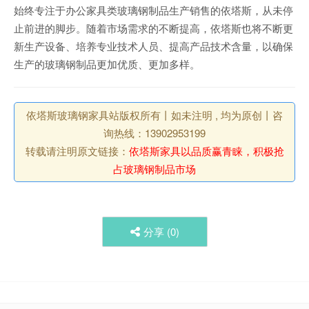
始终专注于办公家具类玻璃钢制品生产销售的依塔斯，从未停
止前进的脚步。随着市场需求的不断提高，依塔斯也将不断更
新生产设备、培养专业技术人员、提高产品技术含量，以确保
生产的玻璃钢制品更加优质、更加多样。
依塔斯玻璃钢家具站版权所有丨如未注明 , 均为原创丨咨
询热线：13902953199
转载请注明原文链接：
依塔斯家具以品质赢青睐，积极抢
占玻璃钢制品市场
分享 (
0
)