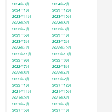
2024年3月
2024年2月
2024年1月
2023年12月
2023年11月
2023年10月
2023年9月
2023年8月
2023年7月
2023年6月
2023年5月
2023年4月
2023年3月
2023年2月
2023年1月
2022年12月
2022年11月
2022年10月
2022年9月
2022年8月
2022年7月
2022年6月
2022年5月
2022年4月
2022年3月
2022年2月
2022年1月
2021年12月
2021年11月
2021年10月
2021年9月
2021年8月
2021年7月
2021年6月
2021年5月
2021年4月