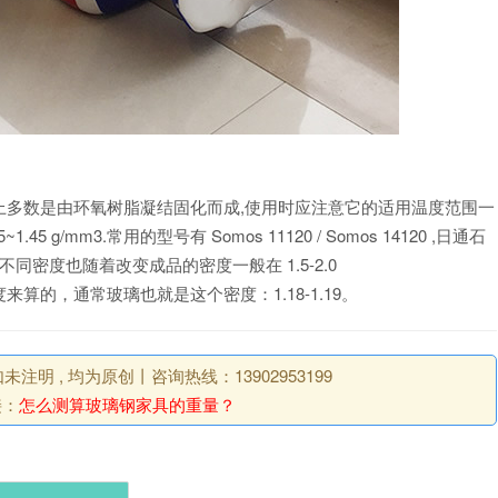
上多数是由环氧树脂凝结固化而成,使用时应注意它的适用温度范围一
45 g/mm3.常用的型号有 Somos 11120 / Somos 14120 ,日通石
维的不同密度也随着改变成品的密度一般在 1.5-2.0
度来算的，通常玻璃也就是这个密度：1.18-1.19。
明 , 均为原创丨咨询热线：13902953199
接：
怎么测算玻璃钢家具的重量？