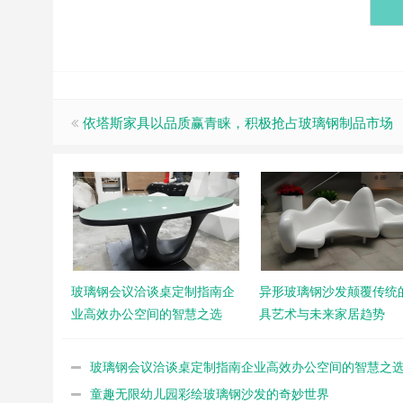
依塔斯家具以品质赢青睐，积极抢占玻璃钢制品市场
玻璃钢会议洽谈桌定制指南企
异形玻璃钢沙发颠覆传统
业高效办公空间的智慧之选
具艺术与未来家居趋势
玻璃钢会议洽谈桌定制指南企业高效办公空间的智慧之
童趣无限幼儿园彩绘玻璃钢沙发的奇妙世界