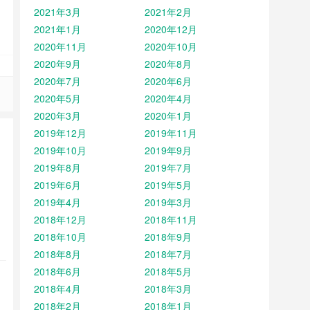
2021年3月
2021年2月
2021年1月
2020年12月
2020年11月
2020年10月
2020年9月
2020年8月
2020年7月
2020年6月
2020年5月
2020年4月
2020年3月
2020年1月
2019年12月
2019年11月
2019年10月
2019年9月
2019年8月
2019年7月
2019年6月
2019年5月
2019年4月
2019年3月
2018年12月
2018年11月
2018年10月
2018年9月
2018年8月
2018年7月
2018年6月
2018年5月
2018年4月
2018年3月
2018年2月
2018年1月