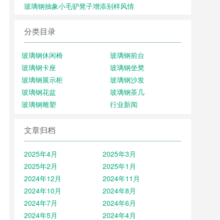
玻璃钢抽象小毛驴凳子增添别样风情
分类目录
玻璃钢休闲椅
玻璃钢前台
玻璃钢卡座
玻璃钢坐凳
玻璃钢展示柜
玻璃钢沙发
玻璃钢花盆
玻璃钢茶几
玻璃钢雕塑
行业新闻
文章归档
2025年4月
2025年3月
2025年2月
2025年1月
2024年12月
2024年11月
2024年10月
2024年8月
2024年7月
2024年6月
2024年5月
2024年4月