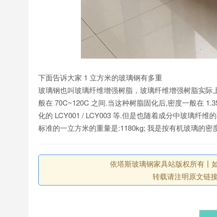
下面告诉大家 1 立方米的玻璃钢有多重
玻璃钢也叫玻璃纤维增强树脂，玻璃纤维增强树脂实际
般在 70C~120C 之间.当这种树脂固化后,密度一般在 1.35~1.
化的 LCY001 / LCY003 等.但是也随着成分中玻璃纤
标准的一立方米的重量是:1180kg; 我是按有机玻璃的密
依塔斯玻璃钢家具站版权所有丨如未注
转载请注明原文链