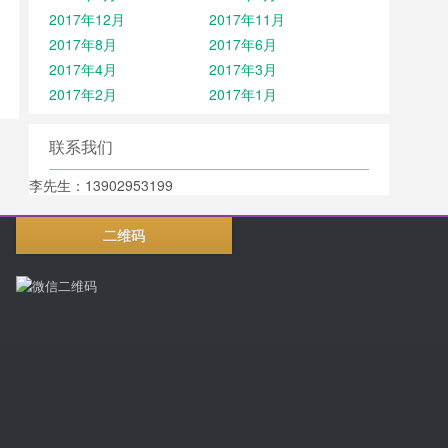
2017年12月
2017年11月
2017年8月
2017年6月
2017年4月
2017年3月
2017年2月
2017年1月
联系我们
李先生：13902953199
二维码