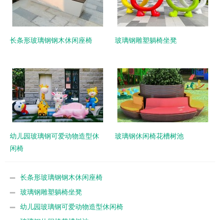
长条形玻璃钢钢木休闲座椅
玻璃钢雕塑躺椅坐凳
幼儿园玻璃钢可爱动物造型休
玻璃钢休闲椅花槽树池
闲椅
长条形玻璃钢钢木休闲座椅
玻璃钢雕塑躺椅坐凳
幼儿园玻璃钢可爱动物造型休闲椅