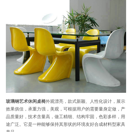
玻璃钢艺术休闲桌椅
外观漂亮，款式新颖、人性化设计，展示
效果俱佳，承重力强，美观，可根据用户的需要量身定做，产
品质量好，技术含量高，做工精细、结构牢固，色彩多样，用
途广泛。它是一种能够保持其形状的环境友好合成材料型家具
产品.