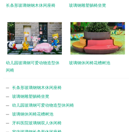
长条形玻璃钢钢木休闲座椅
玻璃钢雕塑躺椅坐凳
幼儿园玻璃钢可爱动物造型休
玻璃钢休闲椅花槽树池
闲椅
长条形玻璃钢钢木休闲座椅
玻璃钢雕塑躺椅坐凳
幼儿园玻璃钢可爱动物造型休闲椅
玻璃钢休闲椅花槽树池
牙科医院玻璃钢双人休闲椅
室内玻璃钢长条形休闲座椅