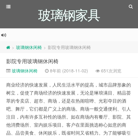
玻璃钢家具
玻璃钢休闲椅
影院专用玻璃钢休闲椅
>
>
影院专用玻璃钢休闲椅
玻璃钢休闲椅
8年前 (2018-11-02)
651次浏览
商业经济的快速发展，人民生活水平的提高，城市品牌形象的
树立，促使了商场经济的快速发展，无论是琳琅满目、精品荟
萃的专卖店、超市、商场，还是在热闹喧哗、光彩夺目的酒
吧、舞厅，它们都是广义上的商场。商场一般交通便利、引人
注目，内有许多互补性的场所。如在商场内有餐厅、影院、其
他消费场所、室内娱乐项目。客户在里面挑选称心如意的商
品、品尝美食、休闲娱乐，既省时间又省精力。为了能够吸引