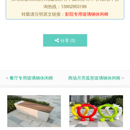
询热线：13902953199
转载请注明原文链接：
影院专用玻璃钢休闲椅
分享 (
0
)
餐厅专用玻璃钢休闲椅
商场月亮弧形玻璃钢休闲椅