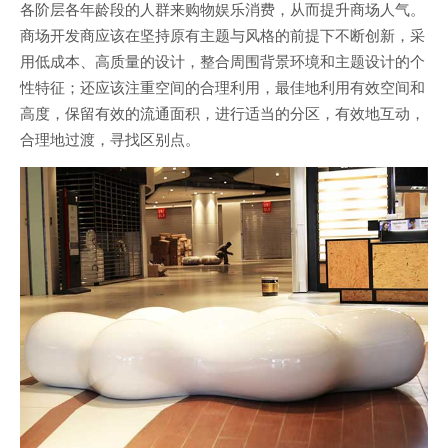
各阶层各年龄段的人群来购物娱乐消费，从而提升商场人气。
商场开发商应该在坚持原有主题与风格的前提下不断创新，采
用低成本、高质量的设计，整合周围背景环境和主题设计的个
性特征；还应该注重空间的合理利用，最佳地利用有效空间和
高度，保留有效的流通面积，进行适当的分区，有效地互动，
合理地过渡，寻找区别点。