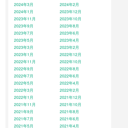
2024年3月
2024年2月
2024年1月
2023年12月
2023年11月
2023年10月
2023年9月
2023年8月
2023年7月
2023年6月
2023年5月
2023年4月
2023年3月
2023年2月
2023年1月
2022年12月
2022年11月
2022年10月
2022年9月
2022年8月
2022年7月
2022年6月
2022年5月
2022年4月
2022年3月
2022年2月
2022年1月
2021年12月
2021年11月
2021年10月
2021年9月
2021年8月
2021年7月
2021年6月
2021年5月
2021年4月