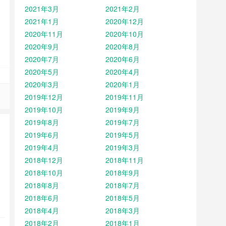
2021年3月
2021年2月
2021年1月
2020年12月
2020年11月
2020年10月
2020年9月
2020年8月
2020年7月
2020年6月
2020年5月
2020年4月
2020年3月
2020年1月
2019年12月
2019年11月
2019年10月
2019年9月
2019年8月
2019年7月
2019年6月
2019年5月
2019年4月
2019年3月
2018年12月
2018年11月
2018年10月
2018年9月
2018年8月
2018年7月
2018年6月
2018年5月
2018年4月
2018年3月
2018年2月
2018年1月