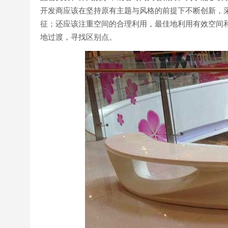
开发商应该在坚持原有主题与风格的前提下不断创新，
征；还应该注重空间的合理利用，最佳地利用有效空间
地过渡，寻找区别点。