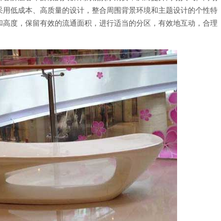
采用低成本、高质量的设计，整合周围背景环境和主题设计的个性特
和高度，保留有效的流通面积，进行适当的分区，有效地互动，合理