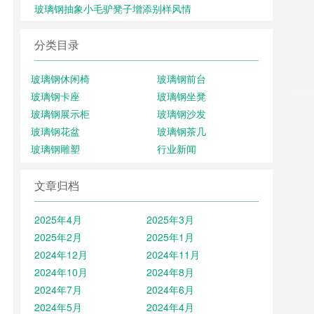
玻璃钢抽象小毛驴凳子增添别样风情
分类目录
玻璃钢休闲椅
玻璃钢前台
玻璃钢卡座
玻璃钢坐凳
玻璃钢展示柜
玻璃钢沙发
玻璃钢花盆
玻璃钢茶几
玻璃钢雕塑
行业新闻
文章归档
2025年4月
2025年3月
2025年2月
2025年1月
2024年12月
2024年11月
2024年10月
2024年8月
2024年7月
2024年6月
2024年5月
2024年4月