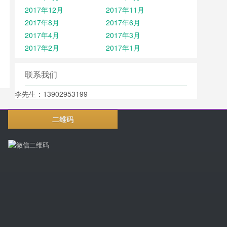
2017年12月
2017年11月
2017年8月
2017年6月
2017年4月
2017年3月
2017年2月
2017年1月
联系我们
李先生：13902953199
二维码