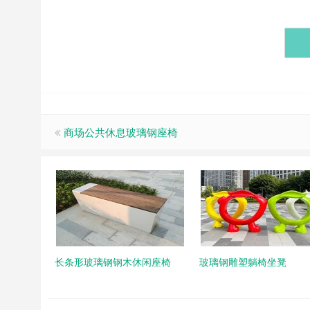
商场公共休息玻璃钢座椅
长条形玻璃钢钢木休闲座椅
玻璃钢雕塑躺椅坐凳