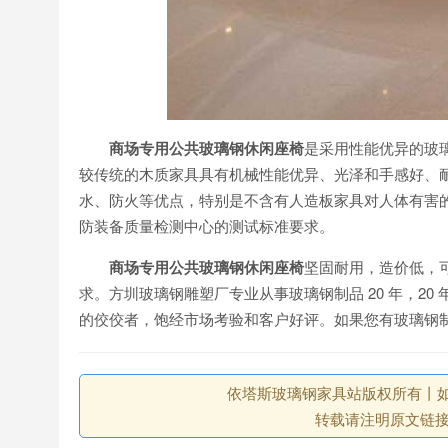
商场专用公共玻璃钢休闲座椅
是采用性能优异的玻
较传统的木质家具具有机械性能优异、光泽和手感好、
水、防火等优点，特别是不含有人造板家具对人体有害
防装备质量检测中心的测试标准要求。
商场专用公共玻璃钢休闲座椅
坚固耐用，造价低，
求。方圳玻璃钢雕塑厂专业从事玻璃钢制品 20 年，2
的佼佼者，饱经市场考验和客户好评。如果您有玻璃钢
依塔斯玻璃钢家具站版权所有丨如未注
转载请注明原文链