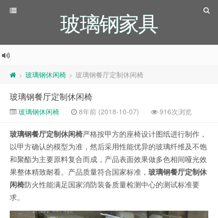
玻璃钢家具
玻璃钢休闲椅
玻璃钢餐厅定制休闲椅
>
>
玻璃钢餐厅定制休闲椅
玻璃钢休闲椅
8年前 (2018-10-07)
916次浏览
玻璃钢餐厅定制休闲椅
严格按甲方的座椅设计图纸进行制作，
以甲方确认的模型为准，然后采用性能优异的玻璃纤维及不饱
和聚酯为主要原料复合而成，产品表面效果做多色相间哑光效
果整体精致耐看。产品质量符合国家标准，
玻璃钢餐厅定制休
闲椅
防火性能满足国家消防装备质量检测中心的测试标准要
求。