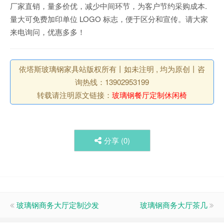
厂家直销，量多价优，减少中间环节，为客户节约采购成本.
量大可免费加印单位 LOGO 标志，便于区分和宣传。请大家
来电询问，优惠多多！
依塔斯玻璃钢家具站版权所有丨如未注明 , 均为原创丨咨
询热线：13902953199
转载请注明原文链接：
玻璃钢餐厅定制休闲椅
分享 (
0
)
玻璃钢商务大厅定制沙发
玻璃钢商务大厅茶几