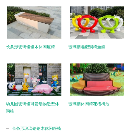
长条形玻璃钢钢木休闲座椅
玻璃钢雕塑躺椅坐凳
幼儿园玻璃钢可爱动物造型休
玻璃钢休闲椅花槽树池
闲椅
长条形玻璃钢钢木休闲座椅