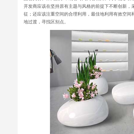
开发商应该在坚持原有主题与风格的前提下不断创新，
征；还应该注重空间的合理利用，最佳地利用有效空间
地过渡，寻找区别点。