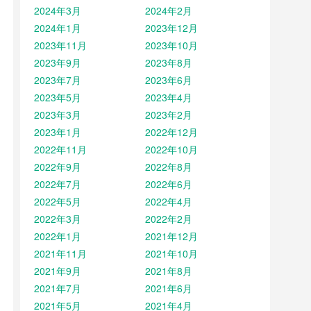
2024年3月
2024年2月
2024年1月
2023年12月
2023年11月
2023年10月
2023年9月
2023年8月
2023年7月
2023年6月
2023年5月
2023年4月
2023年3月
2023年2月
2023年1月
2022年12月
2022年11月
2022年10月
2022年9月
2022年8月
2022年7月
2022年6月
2022年5月
2022年4月
2022年3月
2022年2月
2022年1月
2021年12月
2021年11月
2021年10月
2021年9月
2021年8月
2021年7月
2021年6月
2021年5月
2021年4月