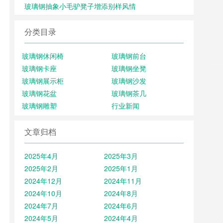
玻璃钢抽象小毛驴凳子增添别样风情
分类目录
玻璃钢休闲椅
玻璃钢前台
玻璃钢卡座
玻璃钢坐凳
玻璃钢展示柜
玻璃钢沙发
玻璃钢花盆
玻璃钢茶几
玻璃钢雕塑
行业新闻
文章归档
2025年4月
2025年3月
2025年2月
2025年1月
2024年12月
2024年11月
2024年10月
2024年8月
2024年7月
2024年6月
2024年5月
2024年4月