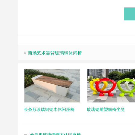
商场艺术靠背玻璃钢休闲椅
长条形玻璃钢钢木休闲座椅
玻璃钢雕塑躺椅坐凳
长条形玻璃钢钢木休闲座椅