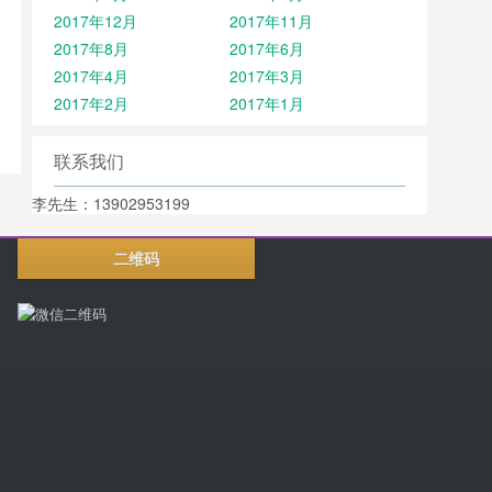
2017年12月
2017年11月
2017年8月
2017年6月
2017年4月
2017年3月
2017年2月
2017年1月
联系我们
李先生：13902953199
二维码