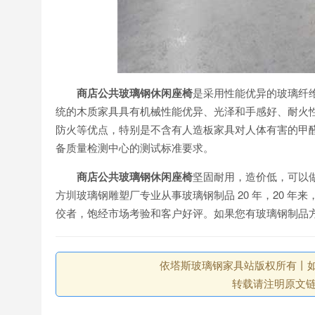
商店公共玻璃钢休闲座椅
是采用性能优异的玻璃纤
统的木质家具具有机械性能优异、光泽和手感好、耐火
防火等优点，特别是不含有人造板家具对人体有害的甲
备质量检测中心的测试标准要求。
商店公共玻璃钢休闲座椅
坚固耐用，造价低，可以
方圳玻璃钢雕塑厂专业从事玻璃钢制品 20 年，20 
佼者，饱经市场考验和客户好评。如果您有玻璃钢制品
依塔斯玻璃钢家具站版权所有丨如未注
转载请注明原文