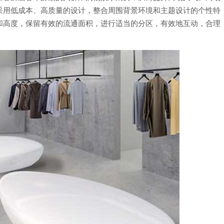
采用低成本、高质量的设计，整合周围背景环境和主题设计的个性特
和高度，保留有效的流通面积，进行适当的分区，有效地互动，合理