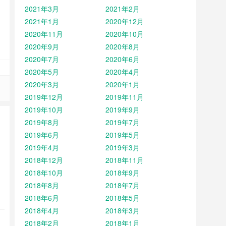
2021年3月
2021年2月
2021年1月
2020年12月
2020年11月
2020年10月
2020年9月
2020年8月
2020年7月
2020年6月
2020年5月
2020年4月
2020年3月
2020年1月
2019年12月
2019年11月
2019年10月
2019年9月
2019年8月
2019年7月
2019年6月
2019年5月
2019年4月
2019年3月
2018年12月
2018年11月
2018年10月
2018年9月
2018年8月
2018年7月
2018年6月
2018年5月
2018年4月
2018年3月
2018年2月
2018年1月