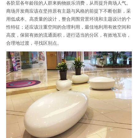
各阶层各年龄段的人群来购物娱乐消费，从而提升商场人气。
商场开发商应该在坚持原有主题与风格的前提下不断创新，采
用低成本、高质量的设计，整合周围背景环境和主题设计的个
性特征；还应该注重空间的合理利用，最佳地利用有效空间和
高度，保留有效的流通面积，进行适当的分区，有效地互动，
合理地过渡，寻找区别点。