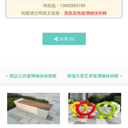
询热线：13902953199
转载请注明原文链接：
美陈装饰玻璃钢休闲椅
分享 (
0
)
商店公共玻璃钢休闲座椅
商场方形艺术玻璃钢休闲椅