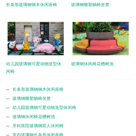
长条形玻璃钢钢木休闲座椅
玻璃钢雕塑躺椅坐凳
幼儿园玻璃钢可爱动物造型休
玻璃钢休闲椅花槽树池
闲椅
长条形玻璃钢钢木休闲座椅
玻璃钢雕塑躺椅坐凳
幼儿园玻璃钢可爱动物造型休闲椅
玻璃钢休闲椅花槽树池
牙科医院玻璃钢双人休闲椅
室内玻璃钢长条形休闲座椅